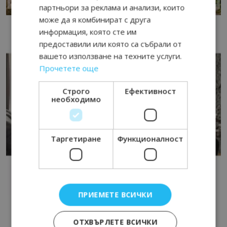
партньори за реклама и анализи, които
може да я комбинират с друга
информация, която сте им
предоставили или която са събрали от
вашето използване на техните услуги.
Прочетете още
Строго
Ефективност
необходимо
Таргетиране
Функционалност
ПРИЕМЕТЕ ВСИЧКИ
ОТХВЪРЛЕТЕ ВСИЧКИ