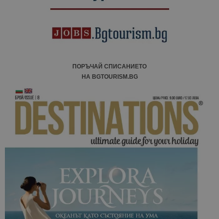
ПОРЪЧАЙ СПИСАНИЕТО
НА BGTOURISM.BG