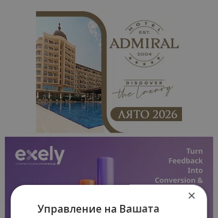
×
Управление на Вашата