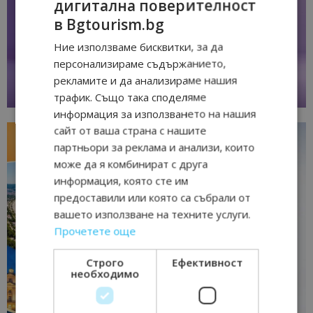
дигитална поверителност
в Bgtourism.bg
Ние използваме бисквитки, за да
персонализираме съдържанието,
рекламите и да анализираме нашия
трафик. Също така споделяме
информация за използването на нашия
сайт от ваша страна с нашите
партньори за реклама и анализи, които
може да я комбинират с друга
информация, която сте им
предоставили или която са събрали от
вашето използване на техните услуги.
Прочетете още
Строго
Ефективност
необходимо