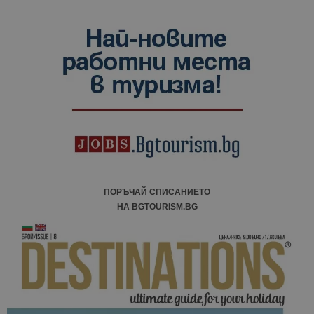
ПОРЪЧАЙ СПИСАНИЕТО
НА BGTOURISM.BG