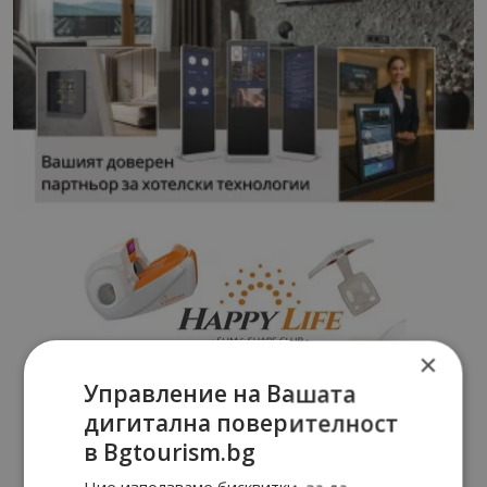
×
Управление на Вашата
дигитална поверителност
в Bgtourism.bg