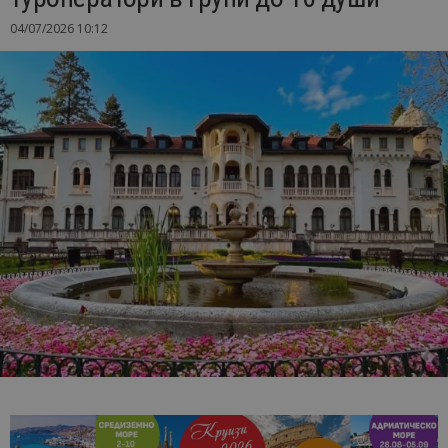
04/07/2026 10:12