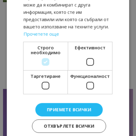
може да я комбинират с друга
информация, която сте им
предоставили или която са събрали от
вашето използване на техните услуги.
Прочетете още
Строго
Ефективност
необходимо
Таргетиране
Функционалност
ПРИЕМЕТЕ ВСИЧКИ
ОТХВЪРЛЕТЕ ВСИЧКИ