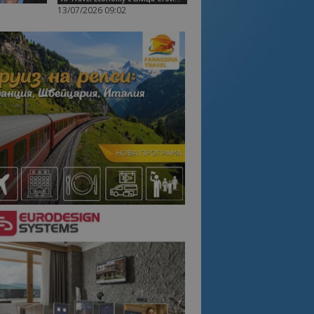
13/07/2026 09:02