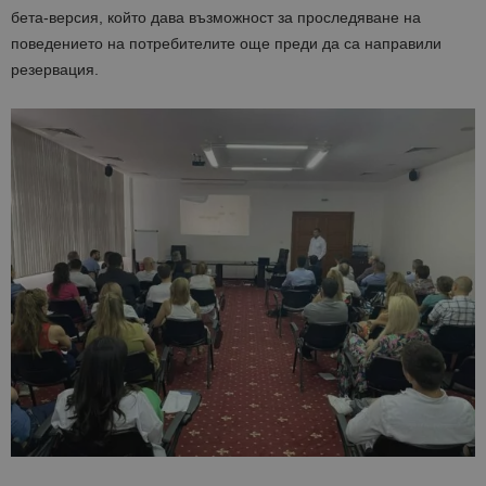
бета-версия, който дава възможност за проследяване на
поведението на потребителите още преди да са направили
резервация.