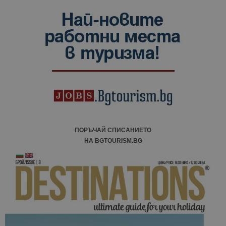
ПОРЪЧАЙ СПИСАНИЕТО
НА BGTOURISM.BG