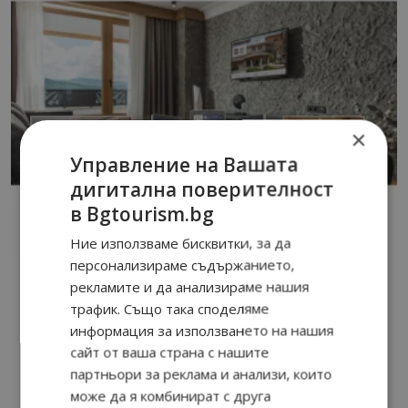
×
Управление на Вашата
дигитална поверителност
в Bgtourism.bg
Ние използваме бисквитки, за да
персонализираме съдържанието,
рекламите и да анализираме нашия
трафик. Също така споделяме
информация за използването на нашия
сайт от ваша страна с нашите
партньори за реклама и анализи, които
може да я комбинират с друга