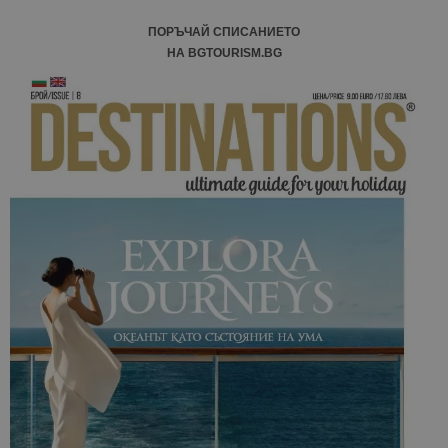
ПОРЪЧАЙ СПИСАНИЕТО
НА BGTOURISM.BG