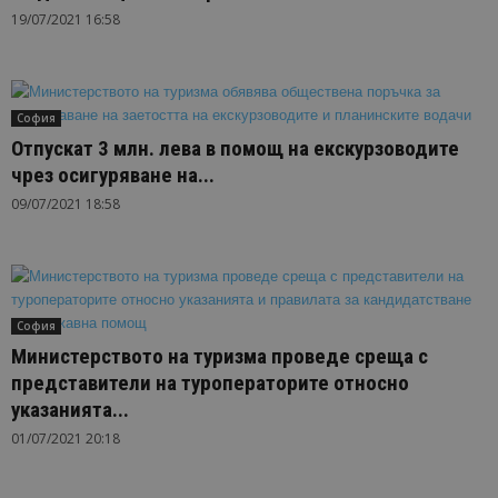
19/07/2021 16:58
София
Отпускат 3 млн. лева в помощ на екскурзоводите
чрез осигуряване на...
09/07/2021 18:58
София
Министерството на туризма проведе среща с
представители на туроператорите относно
указанията...
01/07/2021 20:18