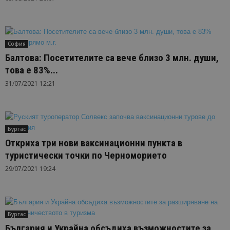
София
Балтова: Посетителите са вече близо 3 млн. души,
това е 83%...
31/07/2021 12:21
Бургас
Откриха три нови ваксинационни пункта в
туристически точки по Черноморието
29/07/2021 19:24
Бургас
България и Украйна обсъдиха възможностите за