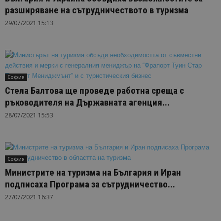
разширяване на сътрудничеството в туризма
29/07/2021 15:13
София
Стела Балтова ще проведе работна среща с
ръководителя на Държавната агенция...
28/07/2021 15:53
София
Министрите на туризма на България и Иран
подписаха Програма за сътрудничество...
27/07/2021 16:37