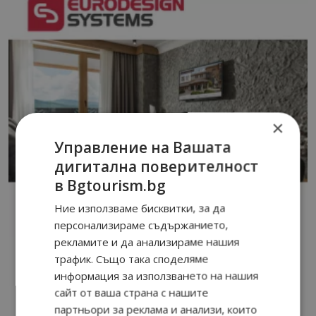
×
Управление на Вашата
дигитална поверителност
в Bgtourism.bg
Ние използваме бисквитки, за да
персонализираме съдържанието,
рекламите и да анализираме нашия
трафик. Също така споделяме
информация за използването на нашия
сайт от ваша страна с нашите
партньори за реклама и анализи, които