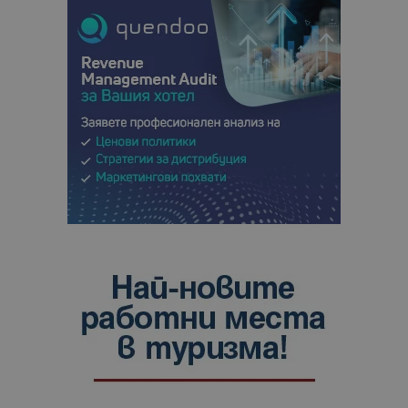
сайтовете.