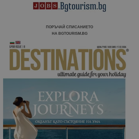
ПОРЪЧАЙ СПИСАНИЕТО
НА BGTOURISM.BG