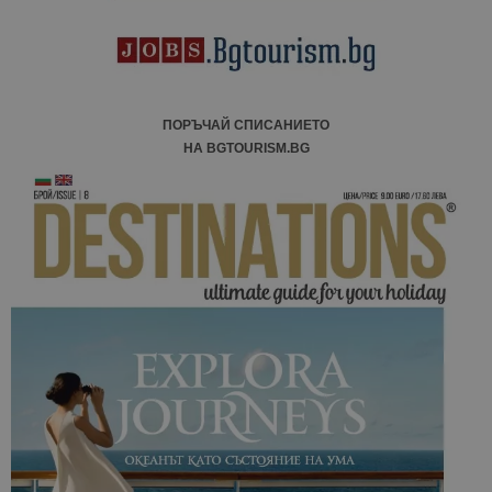
ПОРЪЧАЙ СПИСАНИЕТО
НА BGTOURISM.BG