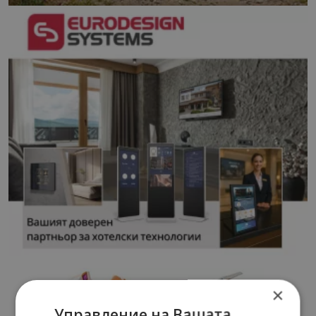
×
Управление на Вашата