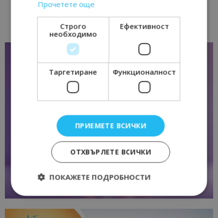
Прочетете още
Строго
Ефективност
необходимо
Таргетиране
Функционалност
ПРИЕМЕТЕ ВСИЧКИ
ОТХВЪРЛЕТЕ ВСИЧКИ
ПОКАЖЕТЕ ПОДРОБНОСТИ
Строго необходимо
Ефективност