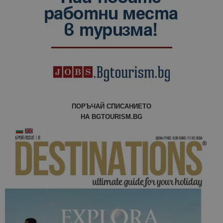
ПОРЪЧАЙ СПИСАНИЕТО
НА BGTOURISM.BG