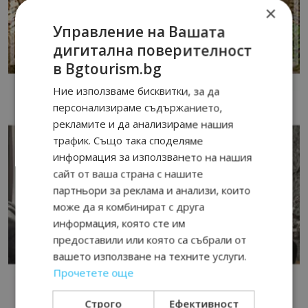
×
Управление на Вашата
дигитална поверителност
в Bgtourism.bg
Ние използваме бисквитки, за да
персонализираме съдържанието,
рекламите и да анализираме нашия
трафик. Също така споделяме
информация за използването на нашия
сайт от ваша страна с нашите
партньори за реклама и анализи, които
може да я комбинират с друга
информация, която сте им
предоставили или която са събрали от
вашето използване на техните услуги.
Прочетете още
Строго
Ефективност