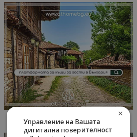
×
Управление на Вашата
дигитална поверителност