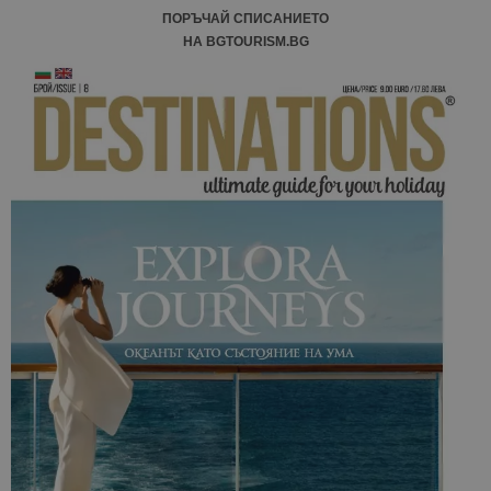
ПОРЪЧАЙ СПИСАНИЕТО
НА BGTOURISM.BG