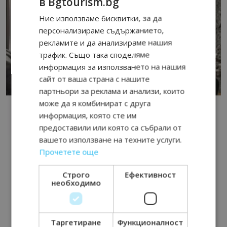
в Bgtourism.bg
Ние използваме бисквитки, за да
персонализираме съдържанието,
рекламите и да анализираме нашия
трафик. Също така споделяме
информация за използването на нашия
сайт от ваша страна с нашите
партньори за реклама и анализи, които
може да я комбинират с друга
информация, която сте им
предоставили или която са събрали от
вашето използване на техните услуги.
Прочетете още
Строго
Ефективност
необходимо
Таргетиране
Функционалност