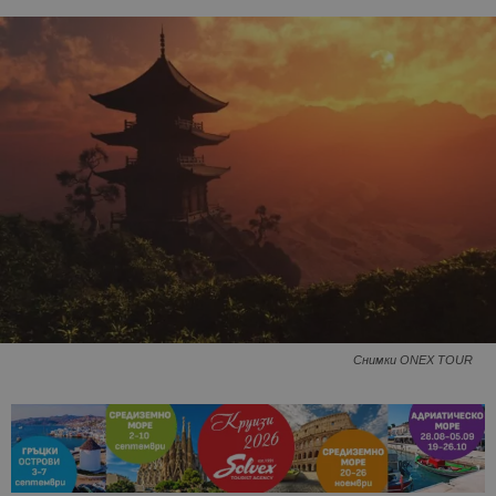
Снимки ONEX TOUR