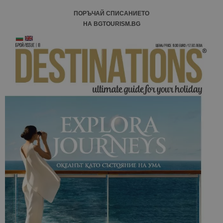
ПОРЪЧАЙ СПИСАНИЕТО
НА BGTOURISM.BG