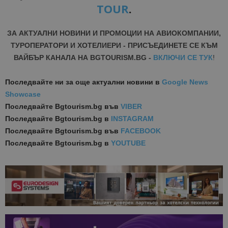
TOUR
.
ЗА АКТУАЛНИ НОВИНИ И ПРОМОЦИИ НА АВИОКОМПАНИИ,
ТУРОПЕРАТОРИ И ХОТЕЛИЕРИ - ПРИСЪЕДИНЕТЕ СЕ КЪМ
ВАЙБЪР КАНАЛА НА BGTOURISM.BG -
ВКЛЮЧИ СЕ ТУК
!
Последвайте ни за още актуални новини
в
Google News
Showcase
Последвайте
Bgtourism.bg във
VIBER
Последвайте
Bgtourism.bg в
INSTAGRAM
Последвайте
Bgtourism.bg във
FACEBOOK
Последвайте
Bgtourism.bg в
YOUTUBE