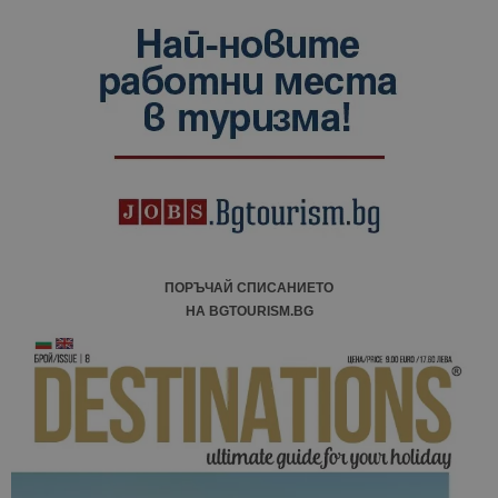
ПОРЪЧАЙ СПИСАНИЕТО
НА BGTOURISM.BG