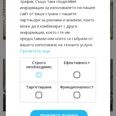
трафик. Също така споделяме
информация за използването на нашия
сайт от ваша страна с нашите
партньори за реклама и анализи, които
може да я комбинират с друга
информация, която сте им
предоставили или която са събрали от
вашето използване на техните услуги.
Прочетете още
Строго
Ефективност
необходимо
Таргетиране
Функционалност
ПРИЕМЕТЕ ВСИЧКИ