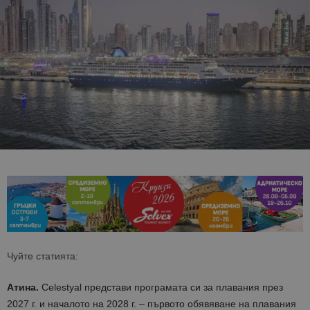
Чуйте статията:
Атина.
Celestyal представи програмата си за плавания през
2027 г. и началото на 2028 г
.
– първото обявяване на плавания