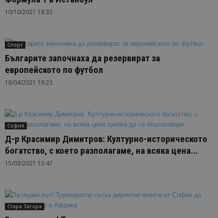
10/10/2021 18:32
Спорт
Българите започнаха да резервират за
европейското по футбол
18/04/2021 19:23
София
Д-р Красимир Димитров: Културно-историческото
богатство, с което разполагаме, на всяка цена...
15/03/2021 13:47
Стара Загора