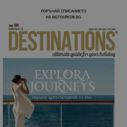
ПОРЪЧАЙ СПИСАНИЕТО
НА BGTOURISM.BG