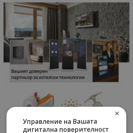
×
Управление на Вашата
дигитална поверителност