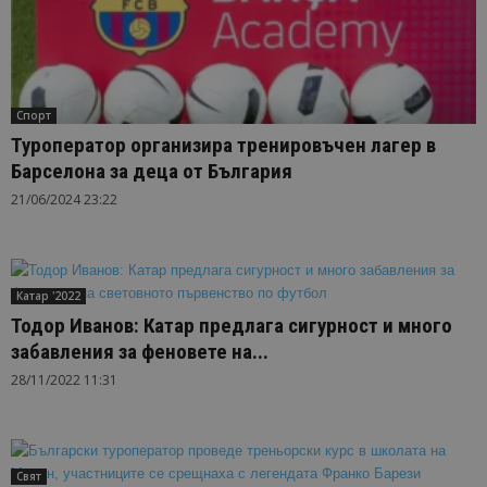
Спорт
Туроператор организира тренировъчен лагер в
Барселона за деца от България
21/06/2024 23:22
Катар '2022
Тодор Иванов: Катар предлага сигурност и много
забавления за феновете на...
28/11/2022 11:31
Свят