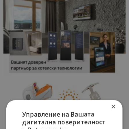
×
Управление на Вашата
дигитална поверителност