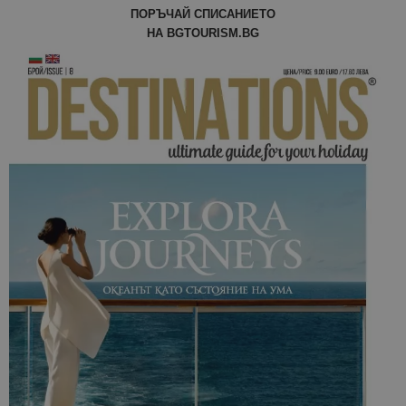
ПОРЪЧАЙ СПИСАНИЕТО
НА BGTOURISM.BG