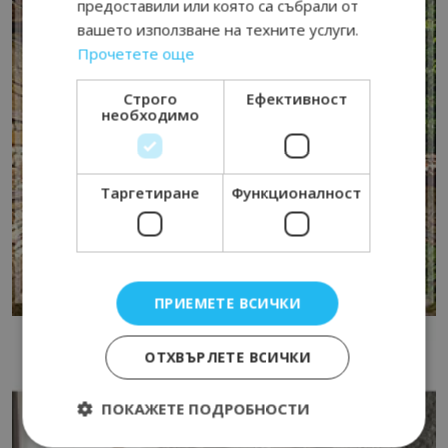
предоставили или която са събрали от
вашето използване на техните услуги.
Прочетете още
Строго
Ефективност
необходимо
Таргетиране
Функционалност
ПРИЕМЕТЕ ВСИЧКИ
ОТХВЪРЛЕТЕ ВСИЧКИ
ПОКАЖЕТЕ ПОДРОБНОСТИ