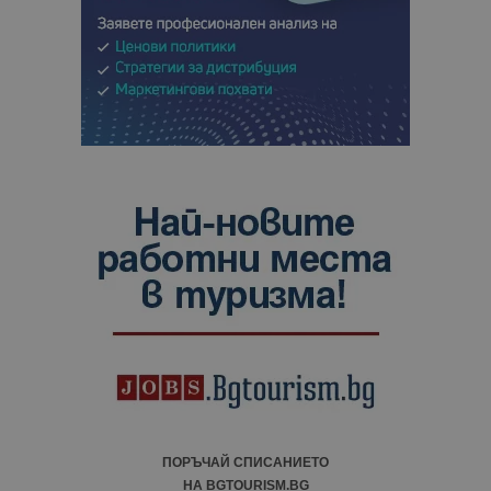
ПОРЪЧАЙ СПИСАНИЕТО
НА BGTOURISM.BG