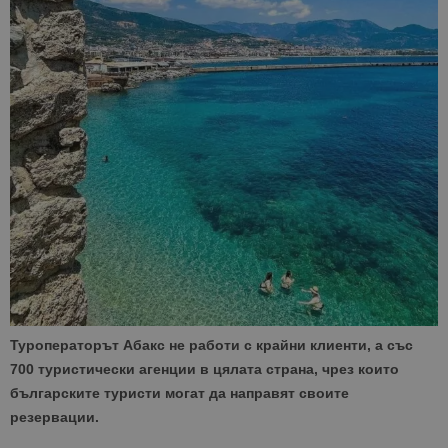
Туроператорът Абакс не работи с крайни клиенти, а със
700 туристически агенции в цялата страна, чрез които
българските туристи могат да направят своите
резервации.