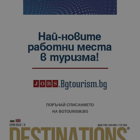
ПОРЪЧАЙ СПИСАНИЕТО
НА BGTOURISM.BG