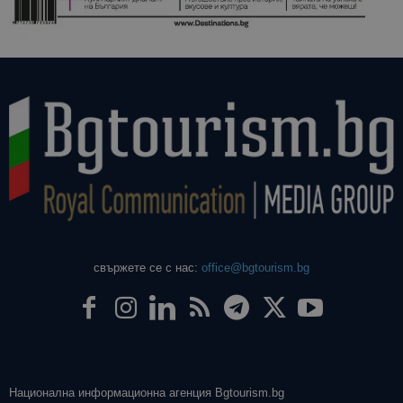
свържете се с нас:
office@bgtourism.bg
Национална информационна агенция Bgtourism.bg