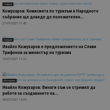
София
Кожухаров: Комисията по туризъм в Народното
събрание ще доведе до положителен...
27/07/2021 11:45
София
Ивайло Кожухаров е предложението на Слави
Трифонов за министър на туризма
12/07/2021 11:32
Интервю
Ивайло Кожухаров: Винаги съм се стремял да
работя за създаването на...
08/07/2021 14:30