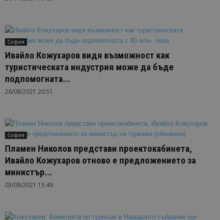
София
Ивайло Кожухаров видя възможност как
туристическата индустрия може да бъде
подпомогната...
26/08/2021 20:51
София
Пламен Николов представи проектокабинета,
Ивайло Кожухаров отново е предложението за
министър...
03/08/2021 15:49