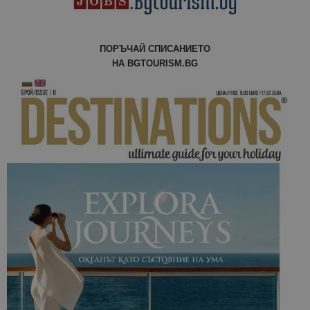
сайтовете.
ПОРЪЧАЙ СПИСАНИЕТО
НА BGTOURISM.BG