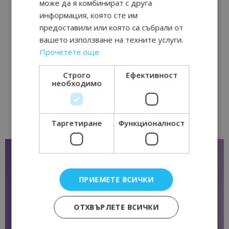
може да я комбинират с друга
информация, която сте им
предоставили или която са събрали от
вашето използване на техните услуги.
Прочетете още
Строго
Ефективност
необходимо
Таргетиране
Функционалност
ПРИЕМЕТЕ ВСИЧКИ
ОТХВЪРЛЕТЕ ВСИЧКИ