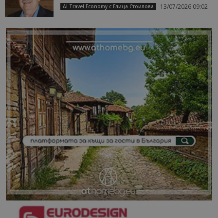
13/07/2026 09:02
AI Travel Economy с Елица Стоилова