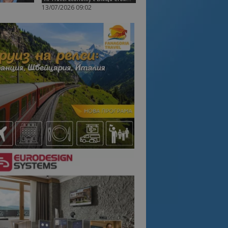
13/07/2026 09:02