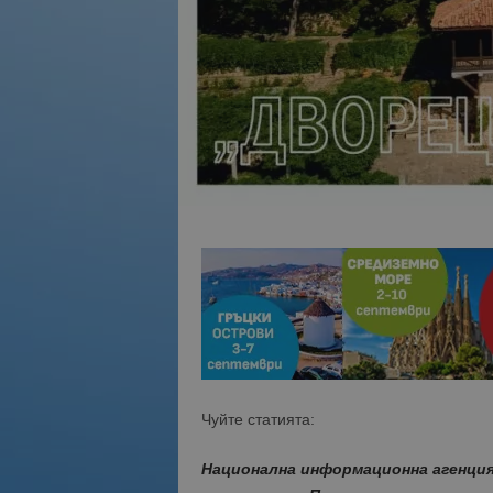
Чуйте статията:
Национална информационна агенция