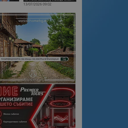
13/07/2026 09:02