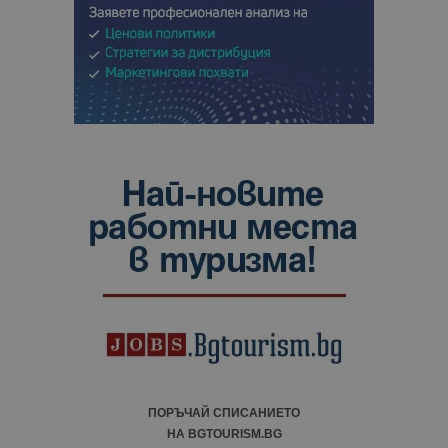
ПОРЪЧАЙ СПИСАНИЕТО
НА BGTOURISM.BG