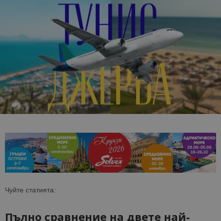
Чуйте статията:
Пълно сравнение на двете най-