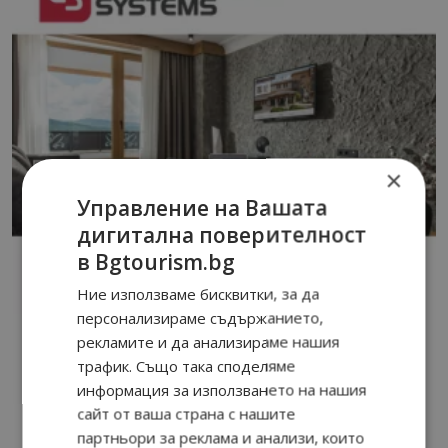
×
Управление на Вашата
дигитална поверителност
в Bgtourism.bg
Ние използваме бисквитки, за да
персонализираме съдържанието,
рекламите и да анализираме нашия
трафик. Също така споделяме
информация за използването на нашия
сайт от ваша страна с нашите
партньори за реклама и анализи, които