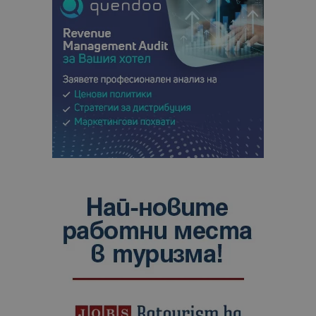
сайтовете.