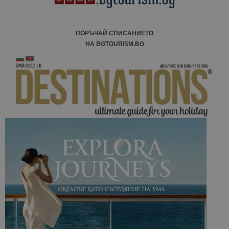
ПОРЪЧАЙ СПИСАНИЕТО
НА BGTOURISM.BG