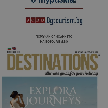
ПОРЪЧАЙ СПИСАНИЕТО
НА BGTOURISM.BG