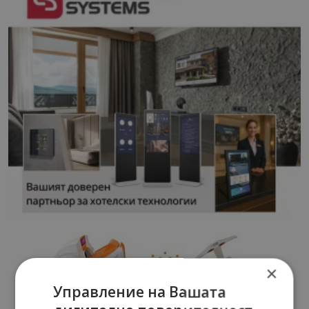
×
Управление на Вашата