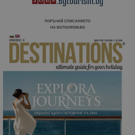
ПОРЪЧАЙ СПИСАНИЕТО
НА BGTOURISM.BG