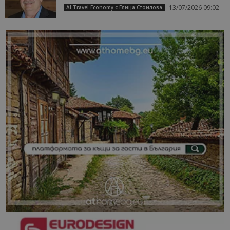
13/07/2026 09:02
AI Travel Economy с Елица Стоилова