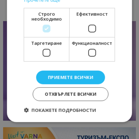
Строго
Ефективност
необходимо
Таргетиране
Функционалност
ПРИЕМЕТЕ ВСИЧКИ
ОТХВЪРЛЕТЕ ВСИЧКИ
ПОКАЖЕТЕ ПОДРОБНОСТИ
Строго необходимо
Ефективност