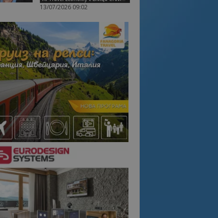
13/07/2026 09:02