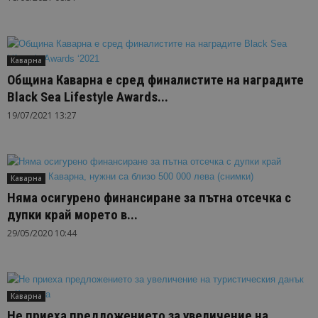
Каварна
Община Каварна е сред финалистите на наградите
Black Sea Lifestyle Awards...
19/07/2021 13:27
Каварна
Няма осигурено финансиране за пътна отсечка с
дупки край морето в...
29/05/2020 10:44
Каварна
Не приеха предложението за увеличение на