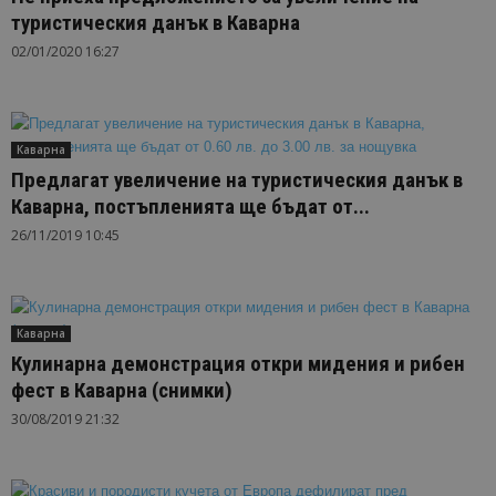
туристическия данък в Каварна
02/01/2020 16:27
Каварна
Предлагат увеличение на туристическия данък в
Каварна, постъпленията ще бъдат от...
26/11/2019 10:45
Каварна
Кулинарна демонстрация откри мидения и рибен
фест в Каварна (снимки)
30/08/2019 21:32