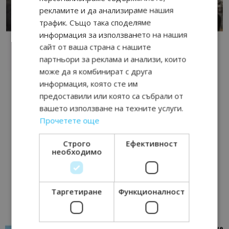
рекламите и да анализираме нашия
трафик. Също така споделяме
информация за използването на нашия
сайт от ваша страна с нашите
партньори за реклама и анализи, които
може да я комбинират с друга
информация, която сте им
предоставили или която са събрали от
вашето използване на техните услуги.
Прочетете още
Строго
Ефективност
необходимо
Таргетиране
Функционалност
“Пощенска картичка от…”: Петрич – Изживяване