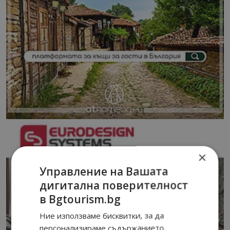
×
Управление на Вашата
дигитална поверителност
в Bgtourism.bg
Ние използваме бисквитки, за да
персонализираме съдържанието,