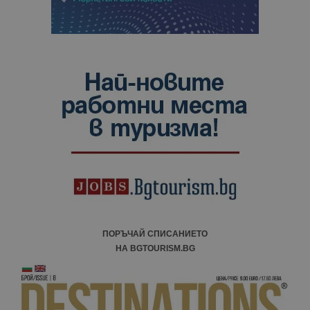
ПОРЪЧАЙ СПИСАНИЕТО
НА BGTOURISM.BG