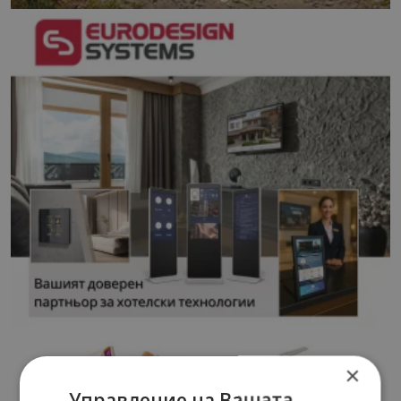
×
Управление на Вашата