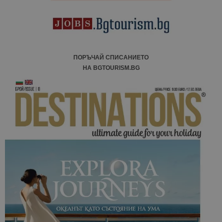
ПОРЪЧАЙ СПИСАНИЕТО
НА BGTOURISM.BG