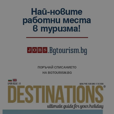
ПОРЪЧАЙ СПИСАНИЕТО
НА BGTOURISM.BG