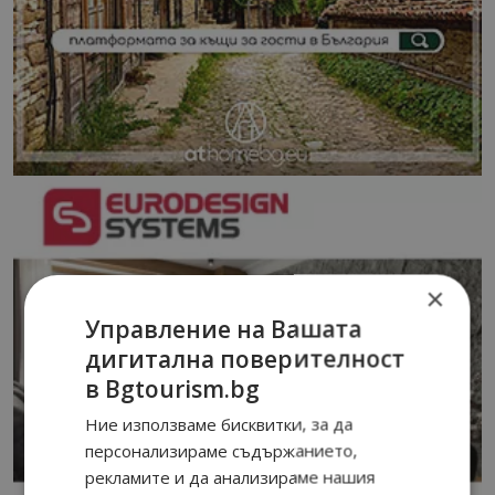
×
Управление на Вашата
дигитална поверителност
в Bgtourism.bg
Ние използваме бисквитки, за да
персонализираме съдържанието,
рекламите и да анализираме нашия