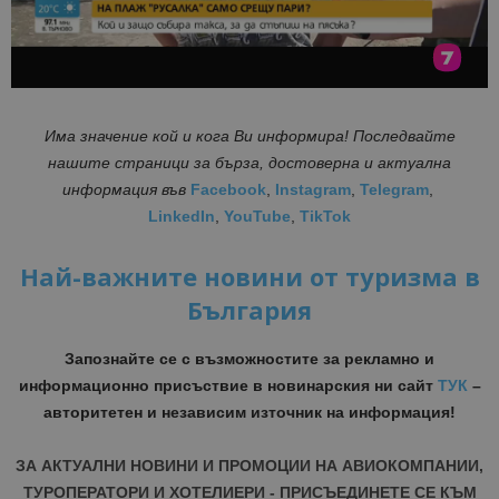
Има значение кой и кога Ви информира! Последвайте
нашите страници за бърза, достоверна и актуална
информация
във
Facebook
,
Instagram
,
Telegram
,
LinkedIn
,
YouTube
,
TikTok
Най-важните новини от туризма в
България
Запознайте се с възможностите за рекламно и
информационно присъствие в новинарския ни сайт
ТУК
–
авторитетен и независим източник на информация!
ЗА АКТУАЛНИ НОВИНИ И ПРОМОЦИИ НА АВИОКОМПАНИИ,
ТУРОПЕРАТОРИ И ХОТЕЛИЕРИ - ПРИСЪЕДИНЕТЕ СЕ КЪМ