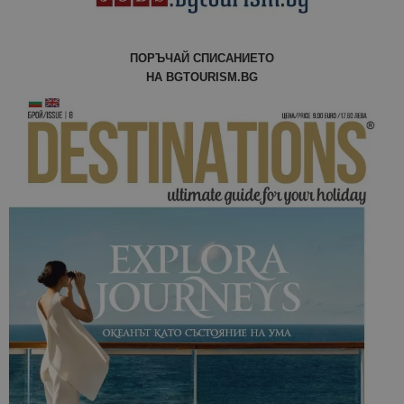
сайтовете.
ПОРЪЧАЙ СПИСАНИЕТО
НА BGTOURISM.BG