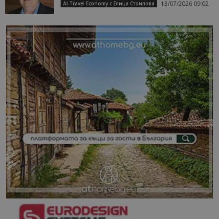
13/07/2026 09:02
AI Travel Economy с Елица Стоилова