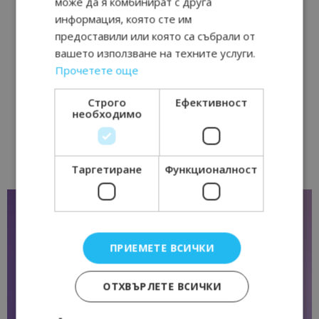
може да я комбинират с друга
информация, която сте им
предоставили или която са събрали от
вашето използване на техните услуги.
Прочетете още
Строго
Ефективност
необходимо
Таргетиране
Функционалност
ПРИЕМЕТЕ ВСИЧКИ
ОТХВЪРЛЕТЕ ВСИЧКИ