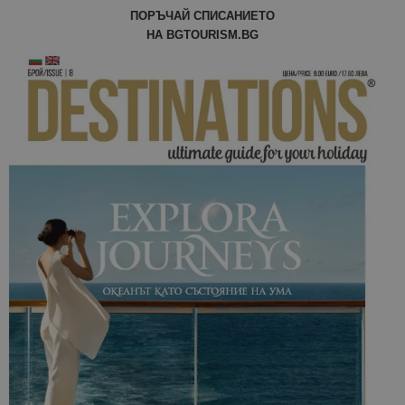
ПОРЪЧАЙ СПИСАНИЕТО
НА BGTOURISM.BG