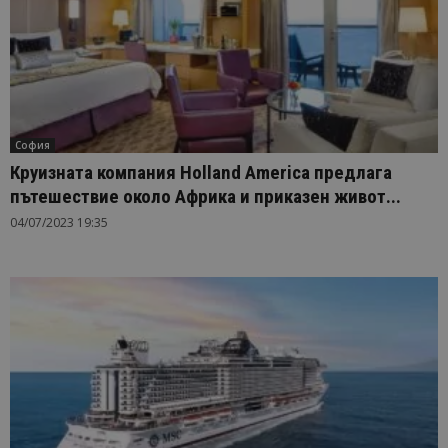
София
Круизната компания Holland America предлага
пътешествие около Африка и приказен живот...
04/07/2023 19:35