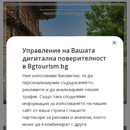
×
Управление на Вашата
дигитална поверителност
в Bgtourism.bg
Ние използваме бисквитки, за да
персонализираме съдържанието,
рекламите и да анализираме нашия
трафик. Също така споделяме
информация за използването на нашия
сайт от ваша страна с нашите
партньори за реклама и анализи, които
може да я комбинират с друга