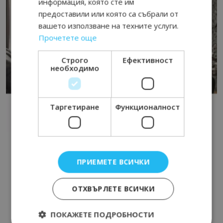
информация, която сте им
предоставили или която са събрали от
вашето използване на техните услуги.
Прочетете още
Строго
Ефективност
необходимо
Таргетиране
Функционалност
ПРИЕМЕТЕ ВСИЧКИ
ОТХВЪРЛЕТЕ ВСИЧКИ
ПОКАЖЕТЕ ПОДРОБНОСТИ