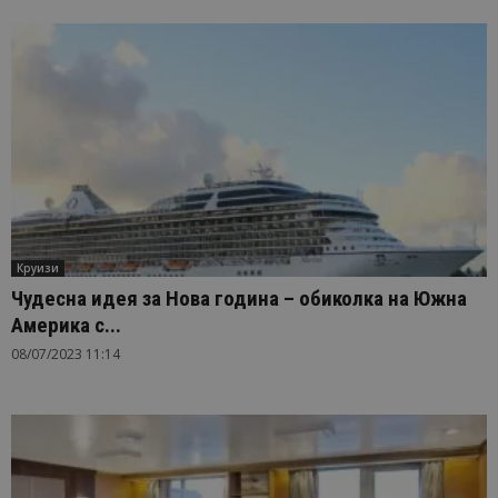
Круизи
Чудесна идея за Нова година – обиколка на Южна
Америка с...
08/07/2023 11:14