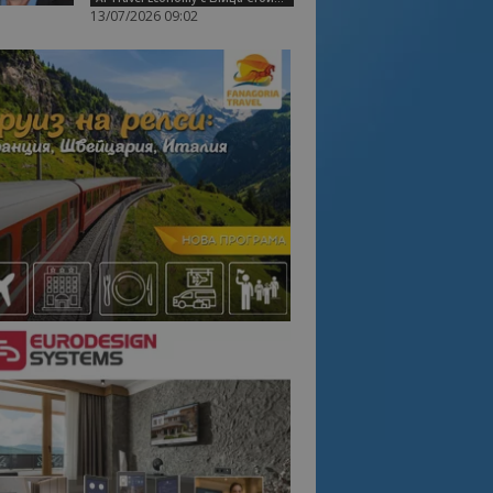
13/07/2026 09:02