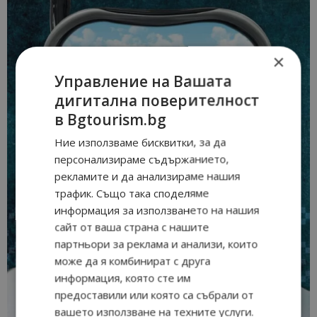
×
Управление на Вашата
дигитална поверителност
в Bgtourism.bg
Ние използваме бисквитки, за да
персонализираме съдържанието,
рекламите и да анализираме нашия
трафик. Също така споделяме
информация за използването на нашия
сайт от ваша страна с нашите
партньори за реклама и анализи, които
може да я комбинират с друга
информация, която сте им
предоставили или която са събрали от
вашето използване на техните услуги.