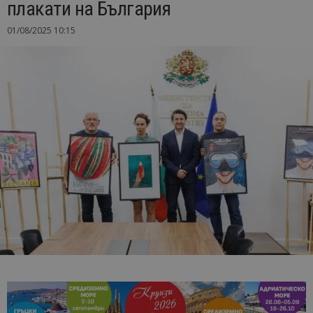
плакати на България
01/08/2025 10:15