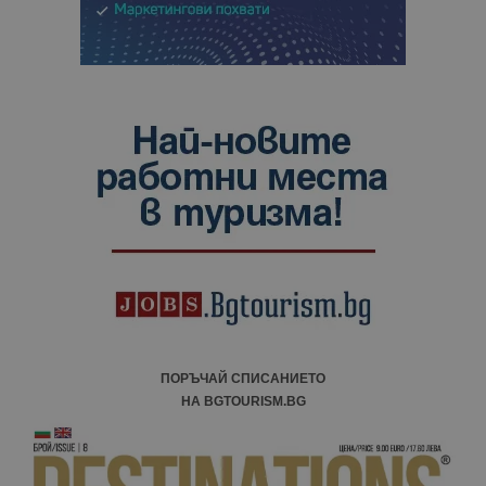
ПОРЪЧАЙ СПИСАНИЕТО
НА BGTOURISM.BG