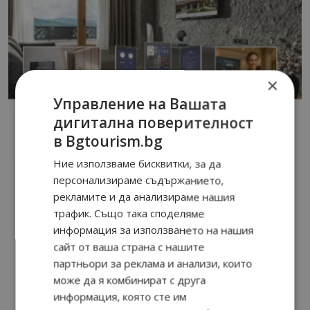
×
Управление на Вашата
дигитална поверителност
в Bgtourism.bg
Ние използваме бисквитки, за да
персонализираме съдържанието,
рекламите и да анализираме нашия
трафик. Също така споделяме
информация за използването на нашия
сайт от ваша страна с нашите
партньори за реклама и анализи, които
може да я комбинират с друга
информация, която сте им