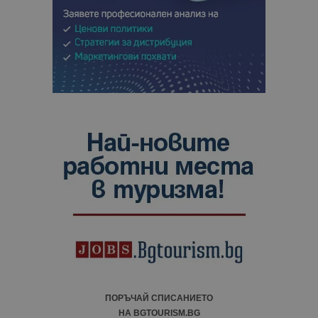
ПОРЪЧАЙ СПИСАНИЕТО
НА BGTOURISM.BG