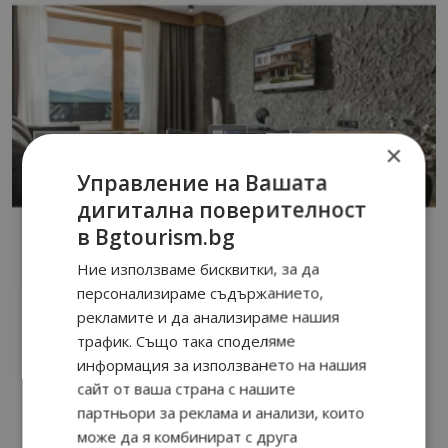
×
Управление на Вашата
дигитална поверителност
в Bgtourism.bg
Ние използваме бисквитки, за да
персонализираме съдържанието,
рекламите и да анализираме нашия
трафик. Също така споделяме
информация за използването на нашия
сайт от ваша страна с нашите
партньори за реклама и анализи, които
може да я комбинират с друга