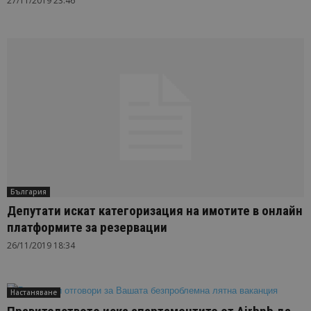
27/11/2019 23:46
България
Депутати искат категоризация на имотите в онлайн
платформите за резервации
26/11/2019 18:34
Настаняване