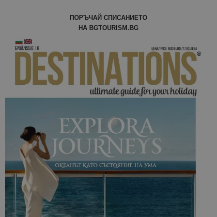
ПОРЪЧАЙ СПИСАНИЕТО
НА BGTOURISM.BG