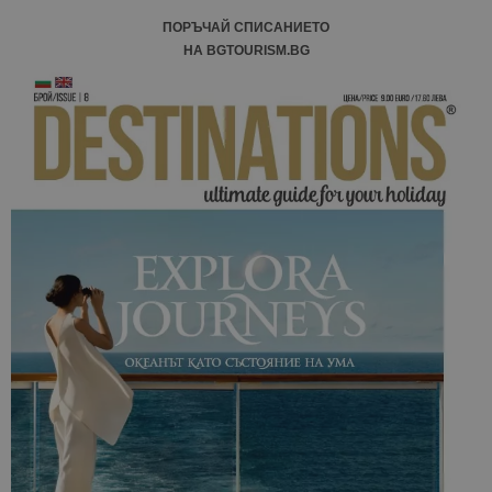
ПОРЪЧАЙ СПИСАНИЕТО
НА BGTOURISM.BG