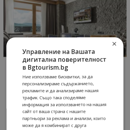
×
Управление на Вашата
дигитална поверителност
в Bgtourism.bg
Ние използваме бисквитки, за да
персонализираме съдържанието,
рекламите и да анализираме нашия
трафик. Също така споделяме
информация за използването на нашия
сайт от ваша страна с нашите
партньори за реклама и анализи, които
може да я комбинират с друга