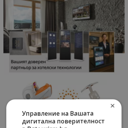
×
Управление на Вашата
дигитална поверителност