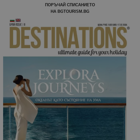
ПОРЪЧАЙ СПИСАНИЕТО
НА BGTOURISM.BG