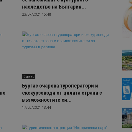
наследство на България...
23/07/2021 15:48
Бургас
Бургас очарова туроператори и
 по
екскурзоводи от цялата страна с
възможностите си...
17/05/2021 13:44