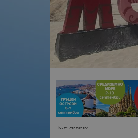
Чуйте статията: