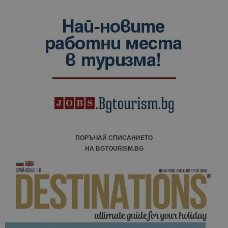
ПОРЪЧАЙ СПИСАНИЕТО
НА BGTOURISM.BG