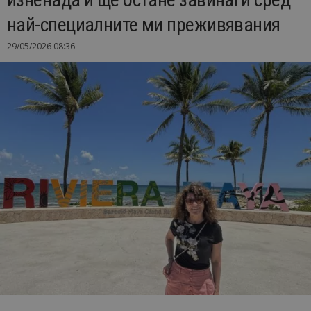
най-специалните ми преживявания
29/05/2026 08:36