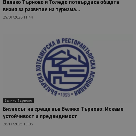
Велико Търново и Толедо потвърдиха общата
визия за развитие на туризма...
29/01/2026 11:44
Велико Търново
Бизнесът на среща във Велико Търново: Искаме
устойчивост и предвидимост
28/11/2025 13:06