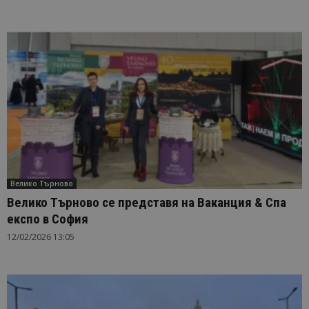
Велико Търново
Велико Търново се представя на Ваканция & Спа
експо в София
12/02/2026 13:05