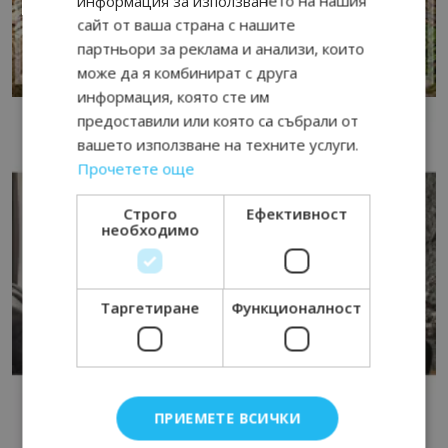
информация за използването на нашия
сайт от ваша страна с нашите
партньори за реклама и анализи, които
може да я комбинират с друга
информация, която сте им
предоставили или която са събрали от
вашето използване на техните услуги.
Прочетете още
Строго
Ефективност
необходимо
Таргетиране
Функционалност
ПРИЕМЕТЕ ВСИЧКИ