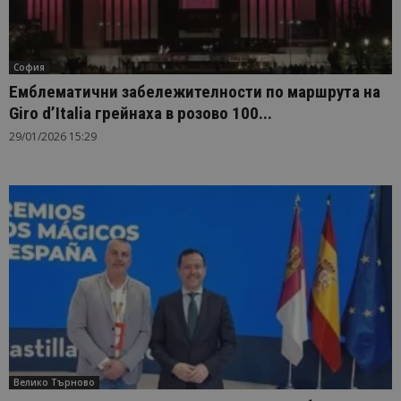
София
Емблематични забележителности по маршрута на
Giro d’Italia грейнаха в розово 100...
29/01/2026 15:29
Велико Търново