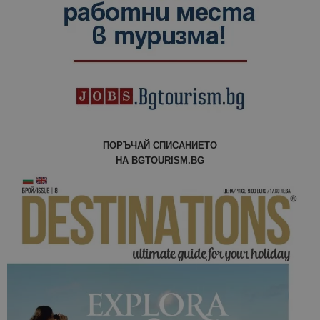
ПОРЪЧАЙ СПИСАНИЕТО
НА BGTOURISM.BG