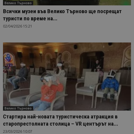
Велико Търново
Всички музеи във Велико Търново ще посрещат
туристи по време на...
02/04/2026 15:21
Велико Търново
Стартира най-новата туристическа атракция в
старопрестолната столица – VR центърът на...
23/03/2026 10:07