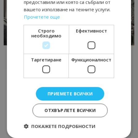
предоставили или която са събрали от
вашето използване на техните услуги.
Прочетете още
Строго
Ефективност
необходимо
Таргетиране
Функционалност
ПРИЕМЕТЕ ВСИЧКИ
ОТХВЪРЛЕТЕ ВСИЧКИ
ПОКАЖЕТЕ ПОДРОБНОСТИ