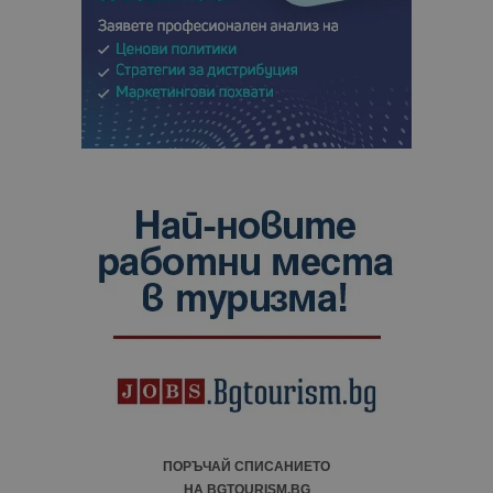
ПОРЪЧАЙ СПИСАНИЕТО
НА BGTOURISM.BG