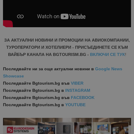
ЗА АКТУАЛНИ НОВИНИ И ПРОМОЦИИ НА АВИОКОМПАНИИ,
ТУРОПЕРАТОРИ И ХОТЕЛИЕРИ - ПРИСЪЕДИНЕТЕ СЕ КЪМ
ВАЙБЪР КАНАЛА НА BGTOURISM.BG -
ВКЛЮЧИ СЕ ТУК
!
Последвайте ни за още актуални новини
в
Google News
Showcase
Последвайте
Bgtourism.bg във
VIBER
Последвайте
Bgtourism.bg в
INSTAGRAM
Последвайте
Bgtourism.bg във
FACEBOOK
Последвайте
Bgtourism.bg в
YOUTUBE