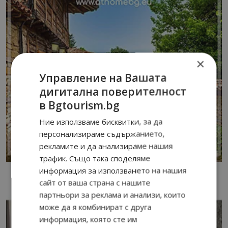
×
Управление на Вашата
дигитална поверителност
в Bgtourism.bg
Ние използваме бисквитки, за да
персонализираме съдържанието,
рекламите и да анализираме нашия
трафик. Също така споделяме
информация за използването на нашия
сайт от ваша страна с нашите
партньори за реклама и анализи, които
може да я комбинират с друга
информация, която сте им