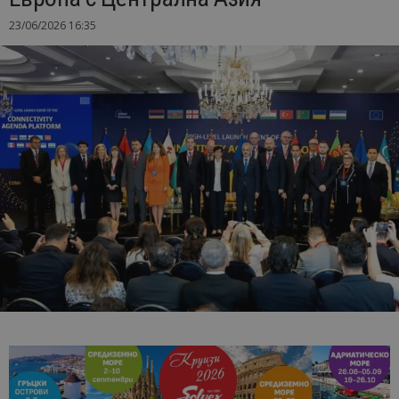
23/06/2026 16:35