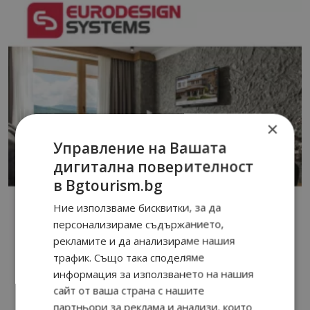
×
Управление на Вашата
дигитална поверителност
в Bgtourism.bg
Ние използваме бисквитки, за да
персонализираме съдържанието,
рекламите и да анализираме нашия
трафик. Също така споделяме
информация за използването на нашия
сайт от ваша страна с нашите
партньори за реклама и анализи, които