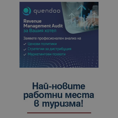
анализ на
сайтовете.