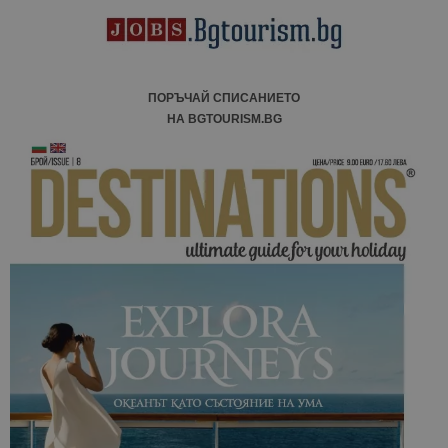
ПОРЪЧАЙ СПИСАНИЕТО
НА BGTOURISM.BG